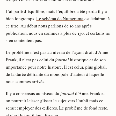
J’ai parlé d’équilibre, mais l’équilibre a été perdu il y a
bien longtemps.
Le schéma de Numerama
est éclairant à
ce titre. Au début nous parlions de 10 ans après
publication, nous en sommes à plus de 130, et certains ne
s’en contentent pas.
Le problème n’est pas au niveau de l’ayant droit d’Anne
journal
Frank, il n’est pas celui du
historique et de son
importance pour notre histoire. Il est celui, plus global,
de la durée délirante du monopole d’auteur à laquelle
nous sommes arrivés.
journal
Il y a consensus au niveau du
d’Anne Frank et
on pourrait laisser glisser le sujet vers l’oubli mais ce
serait employer des œillères. Le problème de fond reste,
et c’est lui qu’il faut discuter.