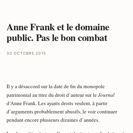
Anne Frank et le domaine
public. Pas le bon combat
30 OCTOBRE 2015
Il y a désaccord sur la date de fin du monopole
Journal
patrimonial au titre du droit d’auteur sur le
d’Anne Frank. Les ayants droits veulent, à partir
d’arguments probablement abusifs, le voir continuer
pendant encore plusieurs dizaines d’années.