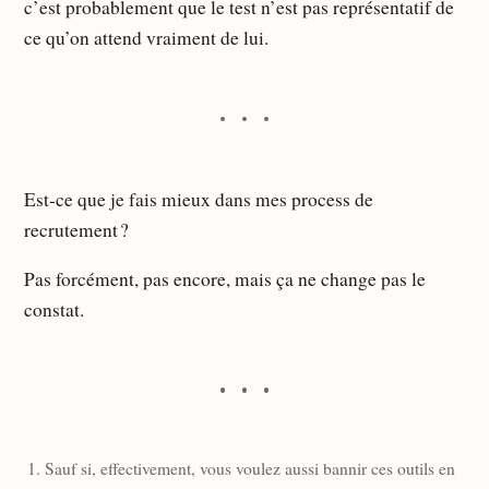
c’est probablement que le test n’est pas représentatif de
ce qu’on attend vraiment de lui.
Est-ce que je fais mieux dans mes process de
recrutement ?
Pas forcément, pas encore, mais ça ne change pas le
constat.
Sauf si, effectivement, vous voulez aussi bannir ces outils en