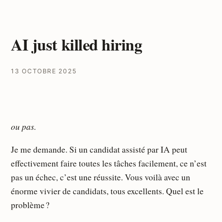
AI just killed hiring
13 OCTOBRE 2025
ou pas.
Je me demande. Si un candidat assisté par IA peut
effectivement faire toutes les tâches facilement, ce n’est
pas un échec, c’est une réussite. Vous voilà avec un
énorme vivier de candidats, tous excellents. Quel est le
problème ?