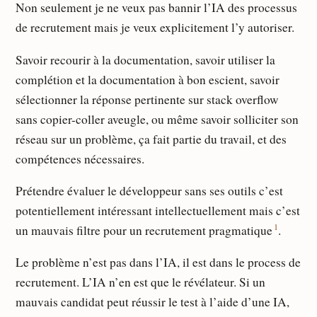
Non seulement je ne veux pas bannir l’IA des processus
de recrutement mais je veux explicitement l’y autoriser.
Savoir recourir à la documentation, savoir utiliser la
complétion et la documentation à bon escient, savoir
sélectionner la réponse pertinente sur stack overflow
sans copier-coller aveugle, ou même savoir solliciter son
réseau sur un problème, ça fait partie du travail, et des
compétences nécessaires.
Prétendre évaluer le développeur sans ses outils c’est
potentiellement intéressant intellectuellement mais c’est
1
un mauvais filtre pour un recrutement pragmatique
.
Le problème n’est pas dans l’IA, il est dans le process de
recrutement. L’IA n’en est que le révélateur. Si un
mauvais candidat peut réussir le test à l’aide d’une IA,