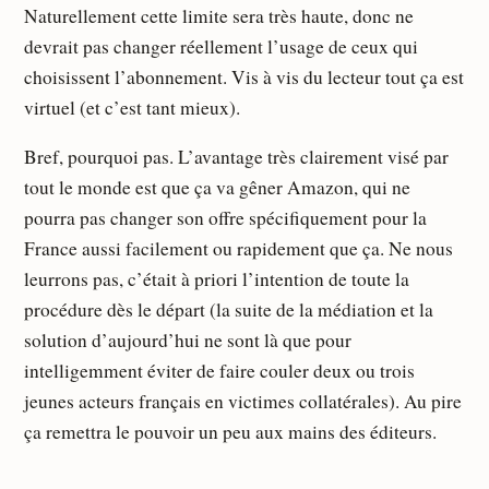
Naturellement cette limite sera très haute, donc ne
devrait pas changer réellement l’usage de ceux qui
choisissent l’abonnement. Vis à vis du lecteur tout ça est
virtuel (et c’est tant mieux).
Bref, pourquoi pas. L’avantage très clairement visé par
tout le monde est que ça va gêner Amazon, qui ne
pourra pas changer son offre spécifiquement pour la
France aussi facilement ou rapidement que ça. Ne nous
leurrons pas, c’était à priori l’intention de toute la
procédure dès le départ (la suite de la médiation et la
solution d’aujourd’hui ne sont là que pour
intelligemment éviter de faire couler deux ou trois
jeunes acteurs français en victimes collatérales). Au pire
ça remettra le pouvoir un peu aux mains des éditeurs.