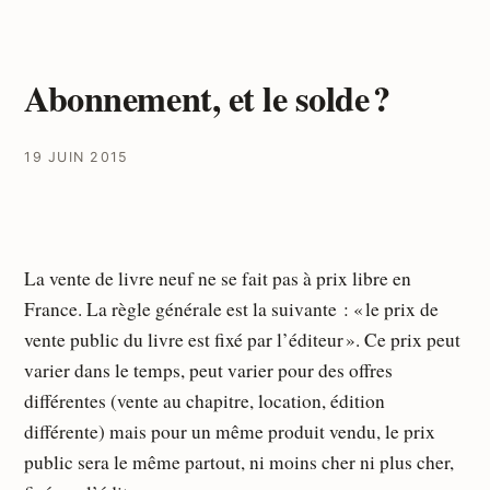
Abonnement, et le solde ?
19 JUIN 2015
La vente de livre neuf ne se fait pas à prix libre en
France. La règle générale est la suivante : « le prix de
vente public du livre est fixé par l’éditeur ». Ce prix peut
varier dans le temps, peut varier pour des offres
différentes (vente au chapitre, location, édition
différente) mais pour un même produit vendu, le prix
public sera le même partout, ni moins cher ni plus cher,