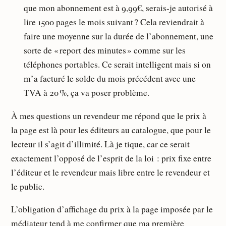
que mon abonnement est à 9,99€, serais-je autorisé à
lire 1500 pages le mois suivant ? Cela reviendrait à
faire une moyenne sur la durée de l’abonnement, une
sorte de « report des minutes » comme sur les
téléphones portables. Ce serait intelligent mais si on
m’a facturé le solde du mois précédent avec une
TVA à 20 %, ça va poser problème.
À mes questions un revendeur me répond que le prix à
la page est là pour les éditeurs au catalogue, que pour le
lecteur il s’agit d’illimité. Là je tique, car ce serait
exactement l’opposé de l’esprit de la loi : prix fixe entre
l’éditeur et le revendeur mais libre entre le revendeur et
le public.
L’obligation d’affichage du prix à la page imposée par le
médiateur tend à me confirmer que ma première