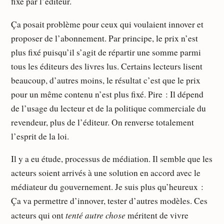
fixé par l’éditeur.
Ça posait problème pour ceux qui voulaient innover et
proposer de l’abonnement. Par principe, le prix n’est
plus fixé puisqu’il s’agit de répartir une somme parmi
tous les éditeurs des livres lus. Certains lecteurs lisent
beaucoup, d’autres moins, le résultat c’est que le prix
pour un même contenu n’est plus fixé. Pire : Il dépend
de l’usage du lecteur et de la politique commerciale du
revendeur, plus de l’éditeur. On renverse totalement
l’esprit de la loi.
Il y a eu étude, processus de médiation. Il semble que les
acteurs soient arrivés à une solution en accord avec le
médiateur du gouvernement. Je suis plus qu’heureux :
Ça va permettre d’innover, tester d’autres modèles. Ces
tenté autre chose
acteurs qui ont
méritent de vivre