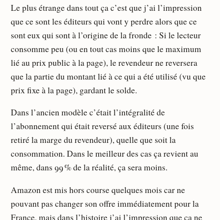
Le plus étrange dans tout ça c’est que j’ai l’impression
que ce sont les éditeurs qui vont y perdre alors que ce
sont eux qui sont à l’origine de la fronde : Si le lecteur
consomme peu (ou en tout cas moins que le maximum
lié au prix public à la page), le revendeur ne reversera
que la partie du montant lié à ce qui a été utilisé (vu que
prix fixe à la page), gardant le solde.
Dans l’ancien modèle c’était l’intégralité de
l’abonnement qui était reversé aux éditeurs (une fois
retiré la marge du revendeur), quelle que soit la
consommation. Dans le meilleur des cas ça revient au
même, dans 99 % de la réalité, ça sera moins.
Amazon est mis hors course quelques mois car ne
pouvant pas changer son offre immédiatement pour la
France, mais dans l’histoire j’ai l’impression que ça ne