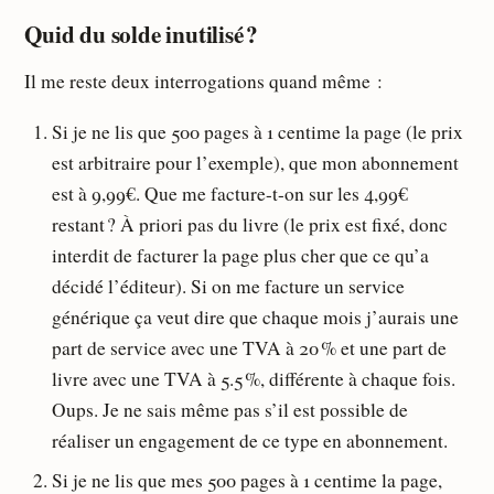
Quid du solde inutilisé ?
Il me reste deux interrogations quand même :
Si je ne lis que 500 pages à 1 centime la page (le prix
est arbitraire pour l’exemple), que mon abonnement
est à 9,99€. Que me facture-t-on sur les 4,99€
restant ? À priori pas du livre (le prix est fixé, donc
interdit de facturer la page plus cher que ce qu’a
décidé l’éditeur). Si on me facture un service
générique ça veut dire que chaque mois j’aurais une
part de service avec une TVA à 20 % et une part de
livre avec une TVA à 5.5 %, différente à chaque fois.
Oups. Je ne sais même pas s’il est possible de
réaliser un engagement de ce type en abonnement.
Si je ne lis que mes 500 pages à 1 centime la page,