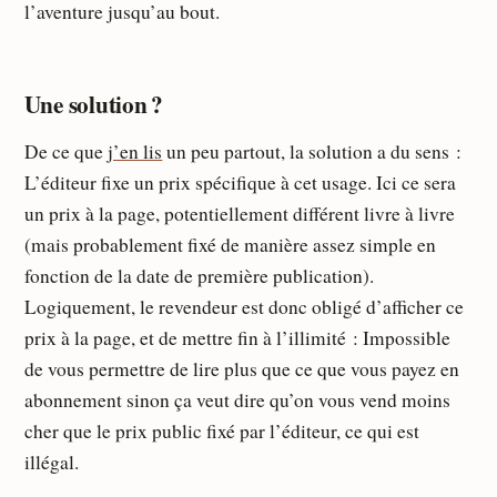
l’aventure jusqu’au bout.
Une solution ?
De ce que
j’en lis
un peu partout, la solution a du sens :
L’éditeur fixe un prix spécifique à cet usage. Ici ce sera
un prix à la page, potentiellement différent livre à livre
(mais probablement fixé de manière assez simple en
fonction de la date de première publication).
Logiquement, le revendeur est donc obligé d’afficher ce
prix à la page, et de mettre fin à l’illimité : Impossible
de vous permettre de lire plus que ce que vous payez en
abonnement sinon ça veut dire qu’on vous vend moins
cher que le prix public fixé par l’éditeur, ce qui est
illégal.