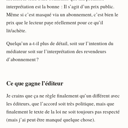
interprétation est la bonne : Il s’agit d’un prix public.
Même si c’est masqué via un abonnement, c’est bien le
prix que le lecteur paye réellement pour ce qu’il
lit/achète.
Quelqu’un a-t-il plus de détail, soit sur l’intention du
médiateur soit sur l’interprétation des revendeurs
d’abonnement ?
Ce que gagne l’éditeur
Je crains que ça ne règle finalement qu’un différent avec
les éditeurs, que l’accord soit très politique, mais que
finalement le texte de la loi ne soit toujours pas respecté
(mais j’ai peut être manqué quelque chose).