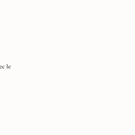
ec le