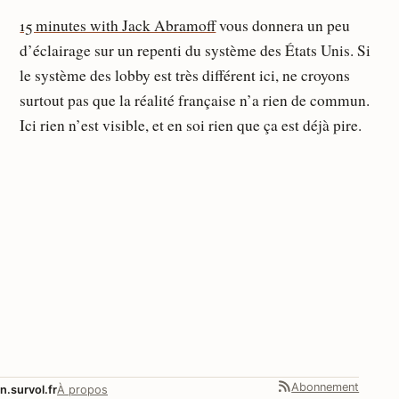
15 minutes with Jack Abramoff
vous donnera un peu
d’éclairage sur un repenti du système des États Unis. Si
le système des lobby est très différent ici, ne croyons
surtout pas que la réalité française n’a rien de commun.
Ici rien n’est visible, et en soi rien que ça est déjà pire.
Abonnement
n.survol.fr
À propos