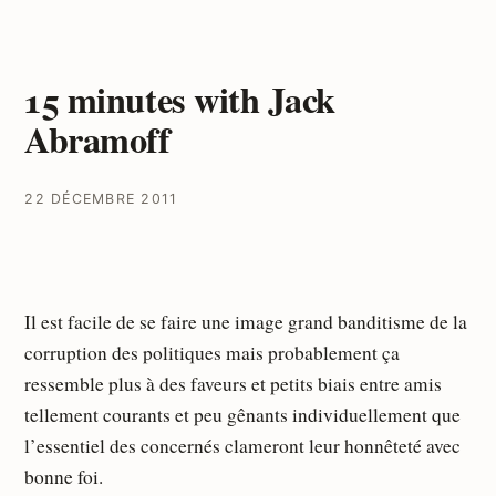
15 minutes with Jack
Abramoff
22 DÉCEMBRE 2011
Il est facile de se faire une image grand banditisme de la
corruption des politiques mais probablement ça
ressemble plus à des faveurs et petits biais entre amis
tellement courants et peu gênants individuellement que
l’essentiel des concernés clameront leur honnêteté avec
bonne foi.