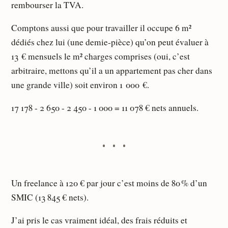
rembourser la TVA.
Comptons aussi que pour travailler il occupe 6 m²
dédiés chez lui (une demie-pièce) qu’on peut évaluer à
13 € mensuels le m² charges comprises (oui, c’est
arbitraire, mettons qu’il a un appartement pas cher dans
une grande ville) soit environ 1 000 €.
17 178 - 2 650 - 2 450 - 1 000 = 11 078 € nets annuels.
Un freelance à 120 € par jour c’est moins de 80 % d’un
SMIC (13 845 € nets).
J’ai pris le cas vraiment idéal, des frais réduits et