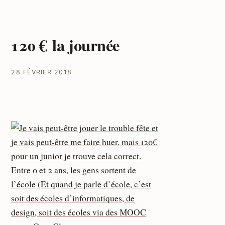
120 € la journée
28 FÉVRIER 2018