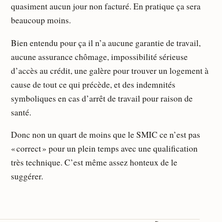
quasiment aucun jour non facturé. En pratique ça sera
beaucoup moins.
Bien entendu pour ça il n’a aucune garantie de travail,
aucune assurance chômage, impossibilité sérieuse
d’accès au crédit, une galère pour trouver un logement à
cause de tout ce qui précède, et des indemnités
symboliques en cas d’arrêt de travail pour raison de
santé.
Donc non un quart de moins que le SMIC ce n’est pas
« correct » pour un plein temps avec une qualification
très technique. C’est même assez honteux de le
suggérer.