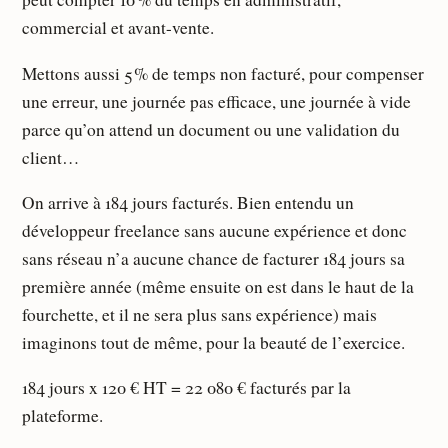
commercial et avant-vente.
Mettons aussi 5 % de temps non facturé, pour compenser
une erreur, une journée pas efficace, une journée à vide
parce qu’on attend un document ou une validation du
client…
On arrive à 184 jours facturés. Bien entendu un
développeur freelance sans aucune expérience et donc
sans réseau n’a aucune chance de facturer 184 jours sa
première année (même ensuite on est dans le haut de la
fourchette, et il ne sera plus sans expérience) mais
imaginons tout de même, pour la beauté de l’exercice.
184 jours x 120 € HT = 22 080 € facturés par la
plateforme.