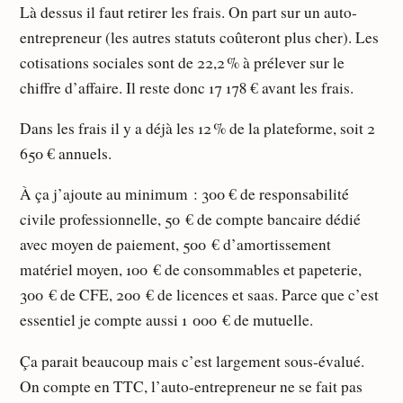
Là dessus il faut retirer les frais. On part sur un auto-
entrepreneur (les autres statuts coûteront plus cher). Les
cotisations sociales sont de 22,2 % à prélever sur le
chiffre d’affaire. Il reste donc 17 178 € avant les frais.
Dans les frais il y a déjà les 12 % de la plateforme, soit 2
650 € annuels.
À ça j’ajoute au minimum : 300 € de responsabilité
civile professionnelle, 50 € de compte bancaire dédié
avec moyen de paiement, 500 € d’amortissement
matériel moyen, 100 € de consommables et papeterie,
300 € de CFE, 200 € de licences et saas. Parce que c’est
essentiel je compte aussi 1 000 € de mutuelle.
Ça parait beaucoup mais c’est largement sous-évalué.
On compte en TTC, l’auto-entrepreneur ne se fait pas