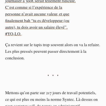
Ça revient sur le tapis trop souvent alors on va la refaire.
Les plus pressés peuvent passer directement à la
conclusion.
Mettons qu’on parte sur 217 jours de travail potentiels,
ce qui est plus ou moins la norme Syntec. Là dessus on
peut compter 10 % du temps en administratif,