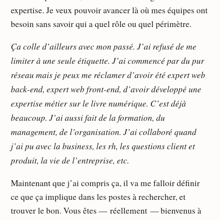
expertise. Je veux pouvoir avancer là où mes équipes ont
besoin sans savoir qui a quel rôle ou quel périmètre.
Ça colle d’ailleurs avec mon passé. J’ai refusé de me
limiter à une seule étiquette. J’ai commencé par du pur
réseau mais je peux me réclamer d’avoir été expert web
back-end, expert web front-end, d’avoir développé une
expertise métier sur le livre numérique. C’est déjà
beaucoup. J’ai aussi fait de la formation, du
management, de l’organisation. J’ai collaboré quand
j’ai pu avec la business, les rh, les questions client et
produit, la vie de l’entreprise, etc.
Maintenant que j’ai compris ça, il va me falloir définir
ce que ça implique dans les postes à rechercher, et
trouver le bon. Vous êtes — réellement — bienvenus à