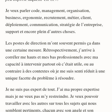
Je veux parler code, management, organisation,
business, ergonomie, recrutement, métier, client,
déploiement, communication, stratégie de l’entreprise,
support et encore plein d’autres choses.
Les postes de direction m’ont souvent permis ça dans
une certaine mesure. Rétrospectivement, j’arrive à
corréler me hauts et mes bas professionnels avec ma
capacité à intervenir partout où c’était utile, ou au
contraire à des contextes où je me suis senti réduit à une
unique facette du problème à résoudre.
Je ne suis pas expert de tout. J’ai ma propre expertise
mais je ne veux pas m’y restreindre. Je veux pouvoir
travailler avec les autres sur tous les sujets qui nous
semblent pertinents, chacun avec son angle et son