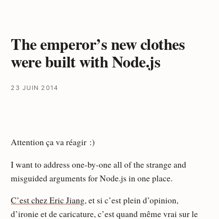
The emperor’s new clothes
were built with Node.js
23 JUIN 2014
Attention ça va réagir :)
I want to address one-by-one all of the strange and
misguided arguments for Node.js in one place.
C’est chez Eric Jiang
, et si c’est plein d’opinion,
d’ironie et de caricature, c’est quand même vrai sur le