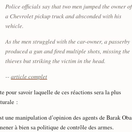
Police officials say that two men jumped the owner of
a Chevrolet pickup truck and absconded with his
vehicle.
As the men struggled with the car-owner, a passerby
produced a gun and fired multiple shots, missing the
thieves but striking the victim in the head.
--
article complet
te pour savoir laquelle de ces réactions sera la plus
turale :
est une manipulation d’opinion des agents de Barak Ob
mener à bien sa politique de contrôle des armes.