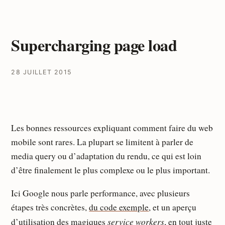
Supercharging page load
28 JUILLET 2015
Les bonnes ressources expliquant comment faire du web
mobile sont rares. La plupart se limitent à parler de
media query ou d’adaptation du rendu, ce qui est loin
d’être finalement le plus complexe ou le plus important.
Ici Google nous parle performance, avec plusieurs
étapes très concrètes,
du code exemple
, et un aperçu
service workers
d’utilisation des magiques
, en tout juste