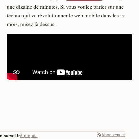
une dizaine de minutes. Si vous voulez parier sur une
techno qui va révolutionner le web mobile dans les 12
mois, misez là dessus.
Abonnement
n.survol.fr
À propos