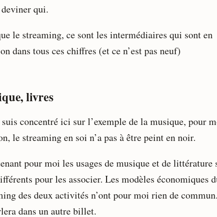
 deviner qui.
ue le streaming, ce sont les intermédiaires qui sont en
on dans tous ces chiffres (et ce n’est pas neuf)
que, livres
 suis concentré ici sur l’exemple de la musique, pour m
n, le streaming en soi n’a pas à être peint en noir.
enant pour moi les usages de musique et de littérature 
différents pour les associer. Les modèles économiques d
ming des deux activités n’ont pour moi rien de commun
lera dans un autre billet.