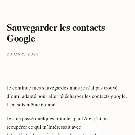
Sauvegarder les contacts
Google
23 MARS 2025
Je continue mes sauvegardes mais je n’ai pas trouvé
d’outil adapté pour aller télécharger les contacts google.
J’en suis même étonné.
Je suis passé quelques minutes par IA et j’ai pu
récupérer ce qui m’intéressait avec