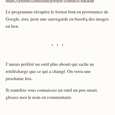
https://github.com/edas/google-contacts-backup
Le programme récupère le format brut en provenance de
Google, avec juste une sauvegarde en base64 des images
en lien.
J’aurais préféré un outil plus abouti qui sache ne
retélécharge que ce qui a changé. On verra une
prochaine fois.
Si toutefois vous connaissez un outil un peu smart,
glissez-moi le nom en commentaire.