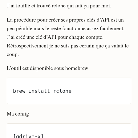
J’ai fouillé et trouvé
rclone
qui fait ça pour moi.
La procédure pour créer ses propres clés d’API est un
peu pénible mais le reste fonctionne assez facilement.
J’ai créé une clé d’API pour chaque compte.
Rétrospectivement je ne suis pas certain que ça valait le
coup.
L’outil est disponible sous homebrew
brew install rclone
Ma config
[gdrive-x]