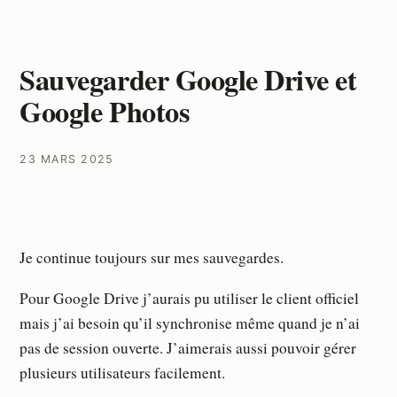
Sauvegarder Google Drive et
Google Photos
23 MARS 2025
Je continue toujours sur mes sauvegardes.
Pour Google Drive j’aurais pu utiliser le client officiel
mais j’ai besoin qu’il synchronise même quand je n’ai
pas de session ouverte. J’aimerais aussi pouvoir gérer
plusieurs utilisateurs facilement.