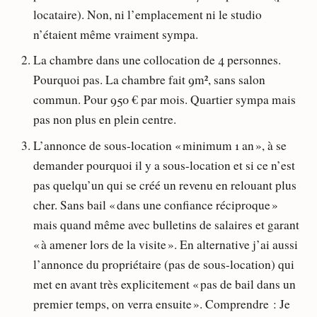
locataire). Non, ni l’emplacement ni le studio
n’étaient même vraiment sympa.
La chambre dans une collocation de 4 personnes.
Pourquoi pas. La chambre fait 9m², sans salon
commun. Pour 950 € par mois. Quartier sympa mais
pas non plus en plein centre.
L’annonce de sous-location « minimum 1 an », à se
demander pourquoi il y a sous-location et si ce n’est
pas quelqu’un qui se créé un revenu en relouant plus
cher. Sans bail « dans une confiance réciproque »
mais quand même avec bulletins de salaires et garant
« à amener lors de la visite ». En alternative j’ai aussi
l’annonce du propriétaire (pas de sous-location) qui
met en avant très explicitement « pas de bail dans un
premier temps, on verra ensuite ». Comprendre : Je