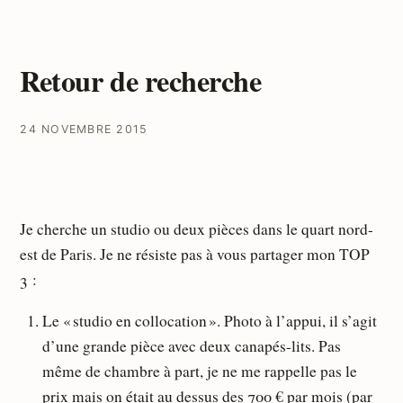
Retour de recherche
24 NOVEMBRE 2015
Je cherche un studio ou deux pièces dans le quart nord-
est de Paris. Je ne résiste pas à vous partager mon TOP
3 :
Le « studio en collocation ». Photo à l’appui, il s’agit
d’une grande pièce avec deux canapés-lits. Pas
même de chambre à part, je ne me rappelle pas le
prix mais on était au dessus des 700 € par mois (par