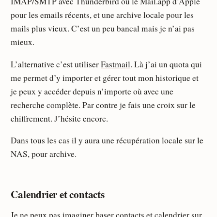
IMAP/SMTP avec Thunderbird ou le Mail.app d’Apple
pour les emails récents, et une archive locale pour les
mails plus vieux. C’est un peu bancal mais je n’ai pas
mieux.
L’alternative c’est utiliser
Fastmail
. Là j’ai un quota qui
me permet d’y importer et gérer tout mon historique et
je peux y accéder depuis n’importe où avec une
recherche complète. Par contre je fais une croix sur le
chiffrement. J’hésite encore.
Dans tous les cas il y aura une récupération locale sur le
NAS, pour archive.
Calendrier et contacts
Je ne peux pas imaginer baser contacts et calendrier sur