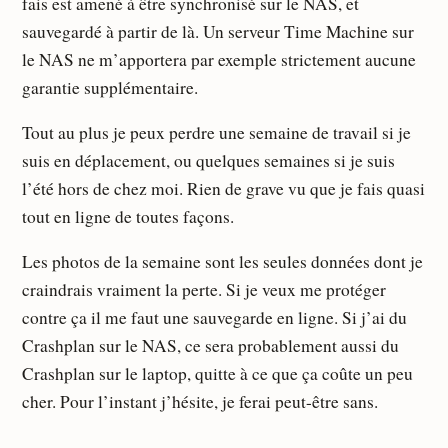
fais est amené à être synchronisé sur le NAS, et
sauvegardé à partir de là. Un serveur Time Machine sur
le NAS ne m’apportera par exemple strictement aucune
garantie supplémentaire.
Tout au plus je peux perdre une semaine de travail si je
suis en déplacement, ou quelques semaines si je suis
l’été hors de chez moi. Rien de grave vu que je fais quasi
tout en ligne de toutes façons.
Les photos de la semaine sont les seules données dont je
craindrais vraiment la perte. Si je veux me protéger
contre ça il me faut une sauvegarde en ligne. Si j’ai du
Crashplan sur le NAS, ce sera probablement aussi du
Crashplan sur le laptop, quitte à ce que ça coûte un peu
cher. Pour l’instant j’hésite, je ferai peut-être sans.