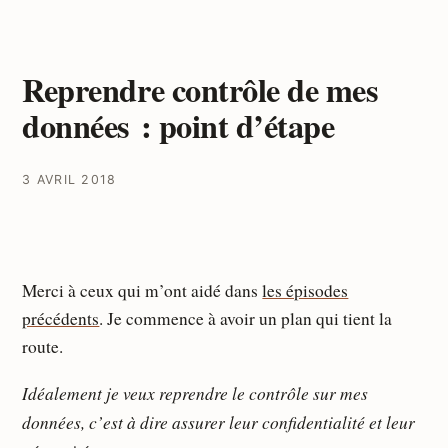
Reprendre contrôle de mes
données : point d’étape
3 AVRIL 2018
Merci à ceux qui m’ont aidé dans
les épisodes
précédents
. Je commence à avoir un plan qui tient la
route.
Idéalement je veux reprendre le contrôle sur mes
données, c’est à dire assurer leur confidentialité et leur