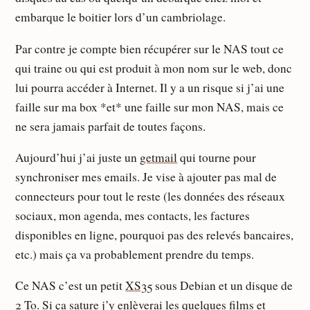
embarque le boitier lors d’un cambriolage.
Par contre je compte bien récupérer sur le NAS tout ce
qui traine ou qui est produit à mon nom sur le web, donc
lui pourra accéder à Internet. Il y a un risque si j’ai une
faille sur ma box *et* une faille sur mon NAS, mais ce
ne sera jamais parfait de toutes façons.
Aujourd’hui j’ai juste un
getmail
qui tourne pour
synchroniser mes emails. Je vise à ajouter pas mal de
connecteurs pour tout le reste (les données des réseaux
sociaux, mon agenda, mes contacts, les factures
disponibles en ligne, pourquoi pas des relevés bancaires,
etc.) mais ça va probablement prendre du temps.
Ce NAS c’est un petit
XS35
sous Debian et un disque de
2 To. Si ça sature j’y enlèverai les quelques films et