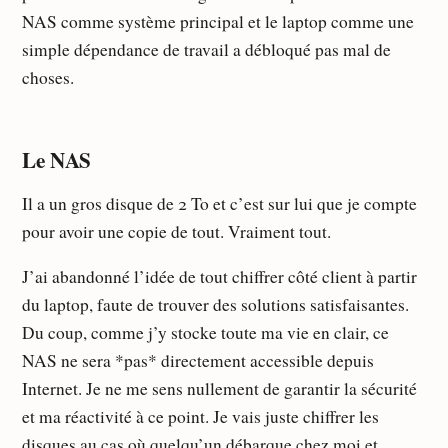
NAS comme système principal et le laptop comme une
simple dépendance de travail a débloqué pas mal de
choses.
Le NAS
Il a un gros disque de 2 To et c’est sur lui que je compte
pour avoir une copie de tout. Vraiment tout.
J’ai abandonné l’idée de tout chiffrer côté client à partir
du laptop, faute de trouver des solutions satisfaisantes.
Du coup, comme j’y stocke toute ma vie en clair, ce
NAS ne sera *pas* directement accessible depuis
Internet. Je ne me sens nullement de garantir la sécurité
et ma réactivité à ce point. Je vais juste chiffrer les
disques au cas où quelqu’un débarque chez moi et