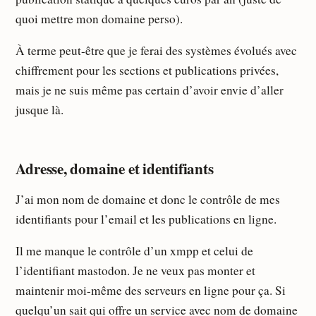
quoi mettre mon domaine perso).
À terme peut-être que je ferai des systèmes évolués avec
chiffrement pour les sections et publications privées,
mais je ne suis même pas certain d’avoir envie d’aller
jusque là.
Adresse, domaine et identifiants
J’ai mon nom de domaine et donc le contrôle de mes
identifiants pour l’email et les publications en ligne.
Il me manque le contrôle d’un xmpp et celui de
l’identifiant mastodon. Je ne veux pas monter et
maintenir moi-même des serveurs en ligne pour ça. Si
quelqu’un sait qui offre un service avec nom de domaine