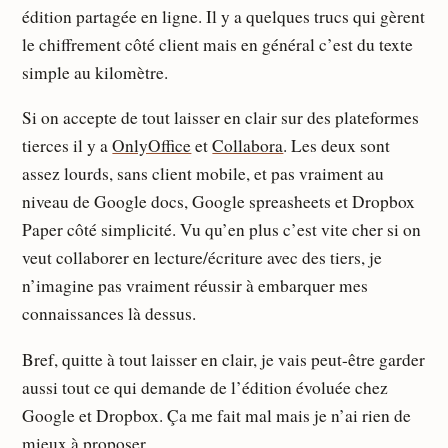
édition partagée en ligne. Il y a quelques trucs qui gèrent
le chiffrement côté client mais en général c’est du texte
simple au kilomètre.
Si on accepte de tout laisser en clair sur des plateformes
tierces il y a
OnlyOffice
et
Collabora
. Les deux sont
assez lourds, sans client mobile, et pas vraiment au
niveau de Google docs, Google spreasheets et Dropbox
Paper côté simplicité. Vu qu’en plus c’est vite cher si on
veut collaborer en lecture/écriture avec des tiers, je
n’imagine pas vraiment réussir à embarquer mes
connaissances là dessus.
Bref, quitte à tout laisser en clair, je vais peut-être garder
aussi tout ce qui demande de l’édition évoluée chez
Google et Dropbox. Ça me fait mal mais je n’ai rien de
mieux à proposer.