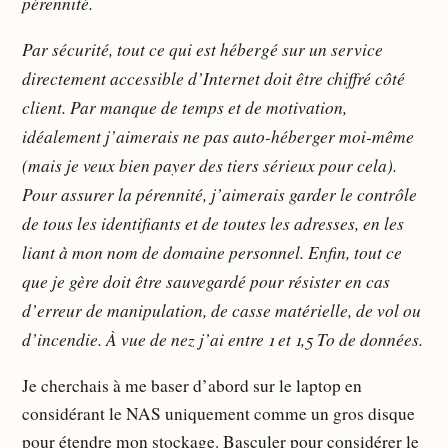
pérennité.
Par sécurité, tout ce qui est hébergé sur un service
directement accessible d’Internet doit être chiffré côté
client. Par manque de temps et de motivation,
idéalement j’aimerais ne pas auto-héberger moi-même
(mais je veux bien payer des tiers sérieux pour cela).
Pour assurer la pérennité, j’aimerais garder le contrôle
de tous les identifiants et de toutes les adresses, en les
liant à mon nom de domaine personnel. Enfin, tout ce
que je gère doit être sauvegardé pour résister en cas
d’erreur de manipulation, de casse matérielle, de vol ou
d’incendie. À vue de nez j’ai entre 1 et 1,5 To de données.
Je cherchais à me baser d’abord sur le laptop en
considérant le NAS uniquement comme un gros disque
pour étendre mon stockage. Basculer pour considérer le