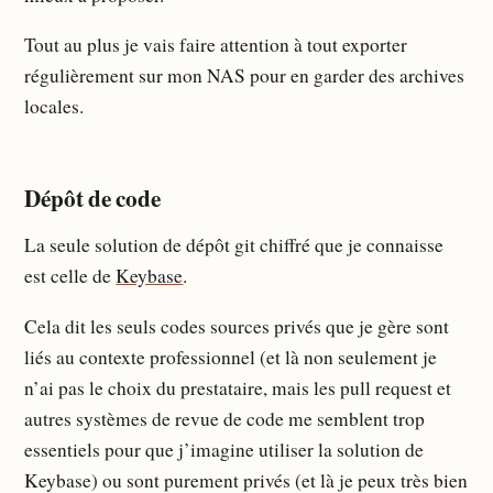
Tout au plus je vais faire attention à tout exporter
régulièrement sur mon NAS pour en garder des archives
locales.
Dépôt de code
La seule solution de dépôt git chiffré que je connaisse
est celle de
Keybase
.
Cela dit les seuls codes sources privés que je gère sont
liés au contexte professionnel (et là non seulement je
n’ai pas le choix du prestataire, mais les pull request et
autres systèmes de revue de code me semblent trop
essentiels pour que j’imagine utiliser la solution de
Keybase) ou sont purement privés (et là je peux très bien