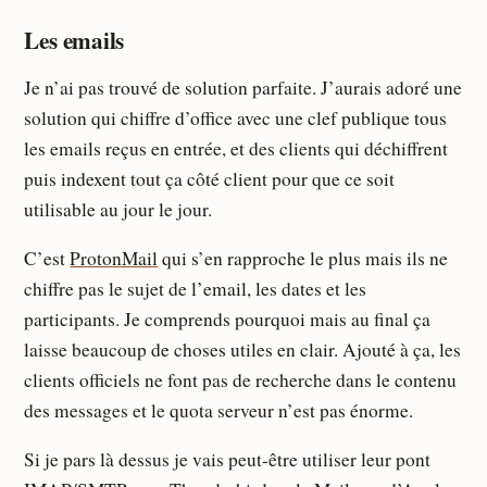
Les emails
Je n’ai pas trouvé de solution parfaite. J’aurais adoré une
solution qui chiffre d’office avec une clef publique tous
les emails reçus en entrée, et des clients qui déchiffrent
puis indexent tout ça côté client pour que ce soit
utilisable au jour le jour.
C’est
ProtonMail
qui s’en rapproche le plus mais ils ne
chiffre pas le sujet de l’email, les dates et les
participants. Je comprends pourquoi mais au final ça
laisse beaucoup de choses utiles en clair. Ajouté à ça, les
clients officiels ne font pas de recherche dans le contenu
des messages et le quota serveur n’est pas énorme.
Si je pars là dessus je vais peut-être utiliser leur pont