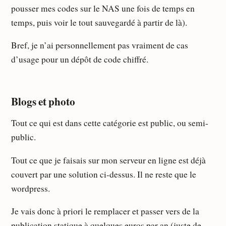
pousser mes codes sur le NAS une fois de temps en
temps, puis voir le tout sauvegardé à partir de là).
Bref, je n’ai personnellement pas vraiment de cas
d’usage pour un dépôt de code chiffré.
Blogs et photo
Tout ce qui est dans cette catégorie est public, ou semi-
public.
Tout ce que je faisais sur mon serveur en ligne est déjà
couvert par une solution ci-dessus. Il ne reste que le
wordpress.
Je vais donc à priori le remplacer et passer vers de la
publication statique à quelques euros par an (juste de