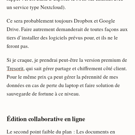
un service type Nextcloud).
Ce sera probablement toujours Dropbox et Google
Drive. Faire autrement demanderait de toutes façons aux
tiers d’installer des logiciels prévus pour, et ils ne le
feront pas.
Si je craque, je prendrai peut-être la version premium de
Tresorit
, qui sait gérer partage et chiffrement côté client.
Pour le même prix ça peut gérer la pérennité de mes
données en cas de perte du laptop et faire solution de
sauvegarde de fortune à ce niveau.
Édition collaborative en ligne
Le second point faible du plan : Les documents en