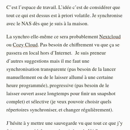
C’est l’espace de travail. L’idée c’est de considérer que
tout ce qui est dessus est à priori volatile. Je synchronise
avec le NAS dès que je suis à la maison.
La synchro elle-même ce sera probablement
Nextcloud
ou
Cozy Cloud
. Pas besoin de chiffrement vu que ça se
passera en local hors d’Internet. Je suis preneur
d’autres suggestions mais il me faut une
synchronisation transparente (pas besoin de la lancer
manuellement ou de le laisser allumé à une certaine
heure programmée), progressive (pas besoin de le
laisser ouvert assez longtemps pour finir un snapshot
complet) et sélective (je veux pouvoir choisir quels
répertoires synchroniser, et changer régulièrement).
J’hésite à y mettre une sauvegarde vu que tout ce que j’y