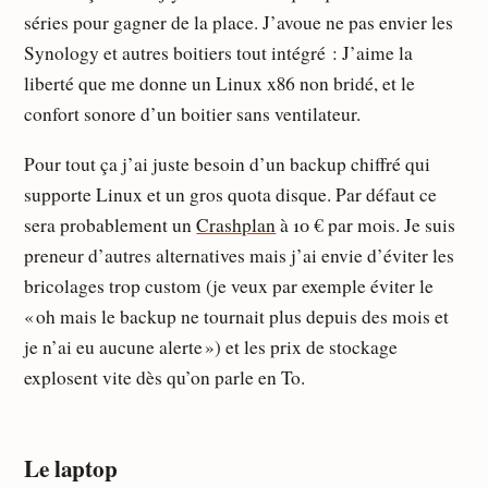
séries pour gagner de la place. J’avoue ne pas envier les
Synology et autres boitiers tout intégré : J’aime la
liberté que me donne un Linux x86 non bridé, et le
confort sonore d’un boitier sans ventilateur.
Pour tout ça j’ai juste besoin d’un backup chiffré qui
supporte Linux et un gros quota disque. Par défaut ce
sera probablement un
Crashplan
à 10 € par mois. Je suis
preneur d’autres alternatives mais j’ai envie d’éviter les
bricolages trop custom (je veux par exemple éviter le
« oh mais le backup ne tournait plus depuis des mois et
je n’ai eu aucune alerte ») et les prix de stockage
explosent vite dès qu’on parle en To.
Le laptop