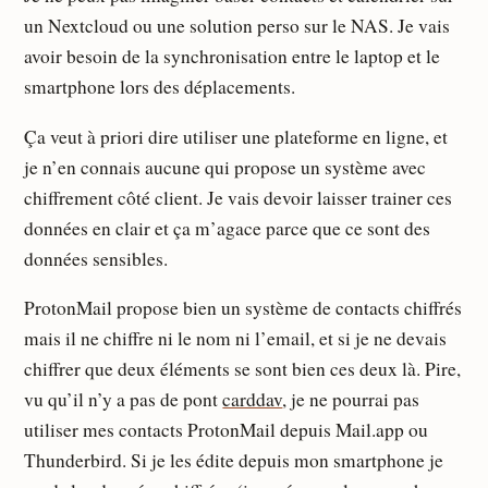
un Nextcloud ou une solution perso sur le NAS. Je vais
avoir besoin de la synchronisation entre le laptop et le
smartphone lors des déplacements.
Ça veut à priori dire utiliser une plateforme en ligne, et
je n’en connais aucune qui propose un système avec
chiffrement côté client. Je vais devoir laisser trainer ces
données en clair et ça m’agace parce que ce sont des
données sensibles.
ProtonMail propose bien un système de contacts chiffrés
mais il ne chiffre ni le nom ni l’email, et si je ne devais
chiffrer que deux éléments se sont bien ces deux là. Pire,
vu qu’il n’y a pas de pont
carddav
, je ne pourrai pas
utiliser mes contacts ProtonMail depuis Mail.app ou
Thunderbird. Si je les édite depuis mon smartphone je