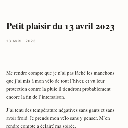
Petit plaisir du 13 avril 2023
13 AVRIL 2023
Me rendre compte que je n’ai pas lâché
les manchons
que j’ai mis à mon vélo
de tout l’hiver, et vu leur
protection contre la pluie il tiendront probablement
encore la fin de l’intersaison.
J’ai tenu des température négatives sans gants et sans
avoir froid. Je prends mon vélo sans y penser. M’en
rendre compte a éclairé ma soirée.