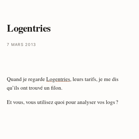
Logentries
7 MARS 2013
Quand je regarde
Logentries
, leurs tarifs, je me dis
qu’ils ont trouvé un filon.
Et vous, vous utilisez quoi pour analyser vos logs ?