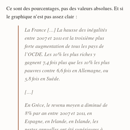
Ce sont des pourcentages, pas des valeurs absolues. Et si
le graphique n’est pas assez clair :
La France […] La hausse des inégalités
entre 2007 et 2011 est la troisième plus
forte augmentation de tous les pays de
l’OCDE. Les 10 % les plus riches y
gagnent 7,4 fois plus que les 10 % les plus
pauvres contre 6,6 fois en Allemagne, ou
5,8 fois en Suède.
[…]
En Grèce, le revenu moyen a diminué de
8 % par an entre 2007 et 2011, en
Espagne, en Irlande, en Islande, les
pertes annuelles ont été supérieures à