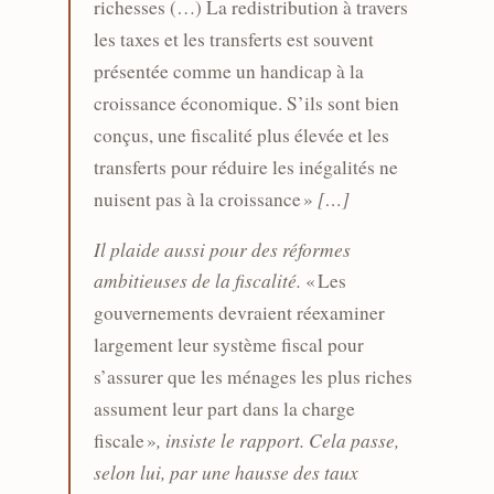
richesses (…) La redistribution à travers
les taxes et les transferts est souvent
présentée comme un handicap à la
croissance économique. S’ils sont bien
conçus, une fiscalité plus élevée et les
transferts pour réduire les inégalités ne
[…]
nuisent pas à la croissance »
Il plaide aussi pour des réformes
ambitieuses de la fiscalité.
« Les
gouvernements devraient réexaminer
largement leur système fiscal pour
s’assurer que les ménages les plus riches
assument leur part dans la charge
, insiste le rapport. Cela passe,
fiscale »
selon lui, par une hausse des taux