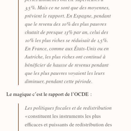
3,5 %. Mais ce ne sont que des moyennes,
prévient le rapport. En Espagne, pendant
que le revenu des 10 % des plus pauvres
chutait de presque 13 % par an, celui des
10 % les plus riches se réduisait de 1,5 %.
En France, comme aux États-Unis ou en
Autriche, les plus riches ont continué à
bénéficier de hausse de revenus pendant
que les plus pauvres voyaient les leurs
diminuer, pendant cette période.
Le magique c’est le rapport de l’OCDE :
Les politiques fiscales et de redistribution
« constituent les instruments les plus
efficaces et puissants de redistribution des