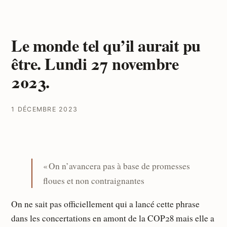
Le monde tel qu’il aurait pu
être. Lundi 27 novembre
2023.
1 DÉCEMBRE 2023
« On n’avancera pas à base de promesses
floues et non contraignantes
On ne sait pas officiellement qui a lancé cette phrase
dans les concertations en amont de la COP28 mais elle a