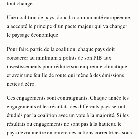
tout changé.
Une coalition de pays, donc la communauté européenne,
a accepté le principe d’un pacte majeur qui va changer
le paysage économique.
Pour faire partie de la coalition, chaque pays doit
consacrer au minimum 2 points de son PIB aux
investissements pour réduire son empreinte climatique
et avoir une feuille de route qui mène à des émissions
nettes à zéro.
Ces engagements sont contraignants. Chaque année les
engagements et les résultats des différents pays seront
étudiés par la coalition avec un vote à la majorité. Si les
résultats ou engagements ne sont pas à la hauteur, le
pays devra mettre en œuvre des actions correctrices sous