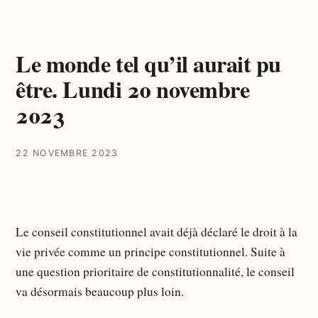
Le monde tel qu’il aurait pu
être. Lundi 20 novembre
2023
22 NOVEMBRE 2023
Le conseil constitutionnel avait déjà déclaré le droit à la
vie privée comme un principe constitutionnel. Suite à
une question prioritaire de constitutionnalité, le conseil
va désormais beaucoup plus loin.