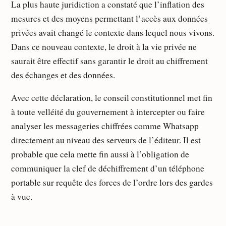
La plus haute juridiction a constaté que l’inflation des
mesures et des moyens permettant l’accès aux données
privées avait changé le contexte dans lequel nous vivons.
Dans ce nouveau contexte, le droit à la vie privée ne
saurait être effectif sans garantir le droit au chiffrement
des échanges et des données.
Avec cette déclaration, le conseil constitutionnel met fin
à toute velléité du gouvernement à intercepter ou faire
analyser les messageries chiffrées comme Whatsapp
directement au niveau des serveurs de l’éditeur. Il est
probable que cela mette fin aussi à l’obligation de
communiquer la clef de déchiffrement d’un téléphone
portable sur requête des forces de l’ordre lors des gardes
à vue.