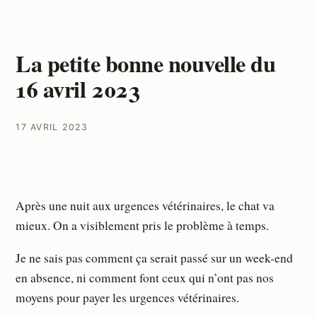
La petite bonne nouvelle du
16 avril 2023
17 AVRIL 2023
Après une nuit aux urgences vétérinaires, le chat va
mieux. On a visiblement pris le problème à temps.
Je ne sais pas comment ça serait passé sur un week-end
en absence, ni comment font ceux qui n’ont pas nos
moyens pour payer les urgences vétérinaires.