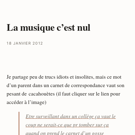
La musique c’est nul
18 JANVIER 2012
Je partage peu de trucs idiots et insolites, mais ce mot
d’un parent dans un carnet de correspondance vaut son
pesant de cacahouètes (il faut cliquer sur le lien pour
accéder à l’image)
Etre surveillant dans un collège ça vaut le
coup ne serait-ce que pr tomber sur ça
quand on prend le carnet d’un gosse