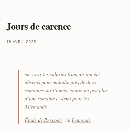
Jours de carence
19 AVRIL 2025
en 2023, les salariés français ont été
absents pour maladie près de deux
semaines sur l’année contre un peu plus
d’une semaine et demi pour les
Allemands
Étude de Rexcode
, via
Lemonde