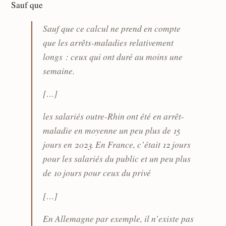
Sauf que
Sauf que ce calcul ne prend en compte
que les arrêts-maladies relativement
longs : ceux qui ont duré au moins une
semaine.
[…]
les salariés outre-Rhin ont été en arrêt-
maladie en moyenne un peu plus de 15
jours en 2023. En France, c’était 12 jours
pour les salariés du public et un peu plus
de 10 jours pour ceux du privé
[…]
En Allemagne par exemple, il n’existe pas