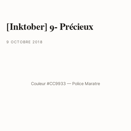
[Inktober] 9- Précieux
9 OCTOBRE 2018
Couleur #CC9933 — Police Maratre