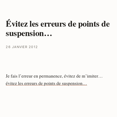
Évitez les erreurs de points de
suspension…
26 JANVIER 2012
Je fais l’erreur en permanence, évitez de m’imiter…
évitez les erreurs de points de suspension…