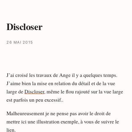
Discloser
26 MAI 2015
J’ai croisé les travaux de Ange il y a quelques temps.
J’aime bien la mise en relation du détail et de la vue
large de
Discloser
, même le flou rajouté sur la vue large
est parfois un peu excessif..
Malheureusement je ne pense pas avoir le droit de
mettre ici une illustration exemple, à vous de suivre le
lien.