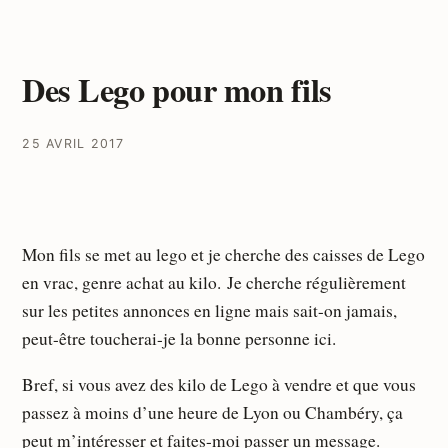
Des Lego pour mon fils
25 AVRIL 2017
Mon fils se met au lego et je cherche des caisses de Lego
en vrac, genre achat au kilo. Je cherche régulièrement
sur les petites annonces en ligne mais sait-on jamais,
peut-être toucherai-je la bonne personne ici.
Bref, si vous avez des kilo de Lego à vendre et que vous
passez à moins d’une heure de Lyon ou Chambéry, ça
peut m’intéresser et faites-moi passer un message.