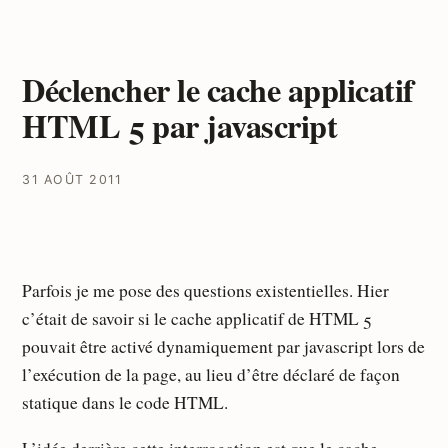
Déclencher le cache applicatif
HTML 5 par javascript
31 AOÛT 2011
Parfois je me pose des questions existentielles. Hier
c’était de savoir si le cache applicatif de HTML 5
pouvait être activé dynamiquement par javascript lors de
l’exécution de la page, au lieu d’être déclaré de façon
statique dans le code HTML.