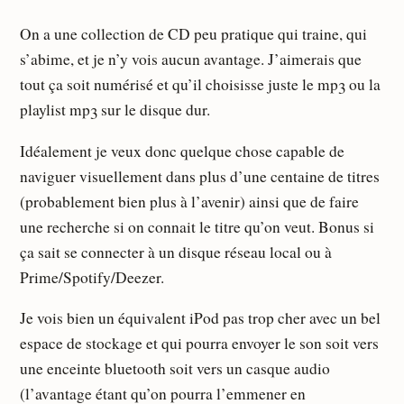
On a une collection de CD peu pratique qui traine, qui
s’abime, et je n’y vois aucun avantage. J’aimerais que
tout ça soit numérisé et qu’il choisisse juste le mp3 ou la
playlist mp3 sur le disque dur.
Idéalement je veux donc quelque chose capable de
naviguer visuellement dans plus d’une centaine de titres
(probablement bien plus à l’avenir) ainsi que de faire
une recherche si on connait le titre qu’on veut. Bonus si
ça sait se connecter à un disque réseau local ou à
Prime/Spotify/Deezer.
Je vois bien un équivalent iPod pas trop cher avec un bel
espace de stockage et qui pourra envoyer le son soit vers
une enceinte bluetooth soit vers un casque audio
(l’avantage étant qu’on pourra l’emmener en