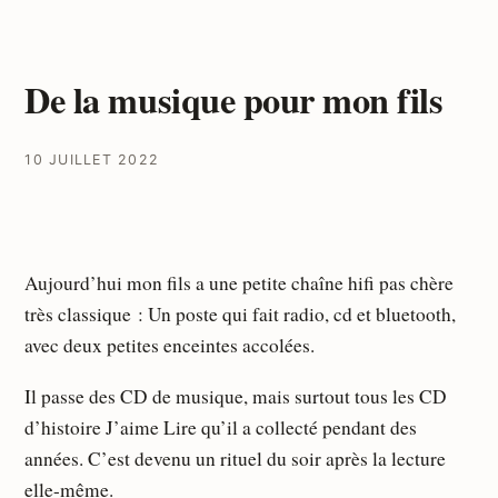
De la musique pour mon fils
10 JUILLET 2022
Aujourd’hui mon fils a une petite chaîne hifi pas chère
très classique : Un poste qui fait radio, cd et bluetooth,
avec deux petites enceintes accolées.
Il passe des CD de musique, mais surtout tous les CD
d’histoire J’aime Lire qu’il a collecté pendant des
années. C’est devenu un rituel du soir après la lecture
elle-même.