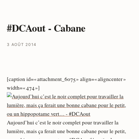
#DCAout - Cabane
3 AOÛT 2014
[caption id=« attachment_6075 » align=« aligncenter »
width=« 474 »]
Aujourd’hui c’est le noir complet pour travailler la
lumière, mais ça ferait une bonne cabane pour le petit,