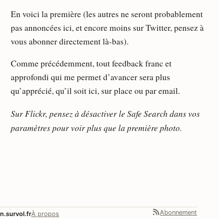
En voici la première (les autres ne seront probablement
pas annoncées ici, et encore moins sur Twitter, pensez à
vous abonner directement là-bas).
Comme précédemment, tout feedback franc et
approfondi qui me permet d’avancer sera plus
qu’apprécié, qu’il soit ici, sur place ou par email.
Sur Flickr, pensez à désactiver le
Safe Search
dans vos
paramètres pour voir plus que la première photo.
Abonnement
n.survol.fr
À propos