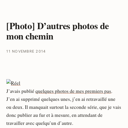
[Photo] D’autres photos de
mon chemin
11 NOVEMBRE 2014
J’avais publié
quelques photos de mes premiers pas
.
J’en ai supprimé quelques unes, j’en ai retravaillé une
ou deux. Il manquait surtout la seconde série, que je vais
donc publier au fur et à mesure, en attendant de
travailler avec quelqu’un d’autre.