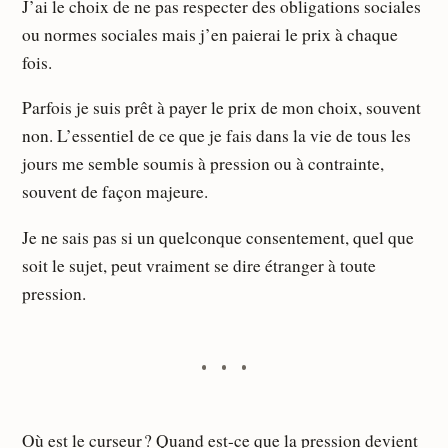
J’ai le choix de ne pas respecter des obligations sociales
ou normes sociales mais j’en paierai le prix à chaque
fois.
Parfois je suis prêt à payer le prix de mon choix, souvent
non. L’essentiel de ce que je fais dans la vie de tous les
jours me semble soumis à pression ou à contrainte,
souvent de façon majeure.
Je ne sais pas si un quelconque consentement, quel que
soit le sujet, peut vraiment se dire étranger à toute
pression.
Où est le curseur ? Quand est-ce que la pression devient