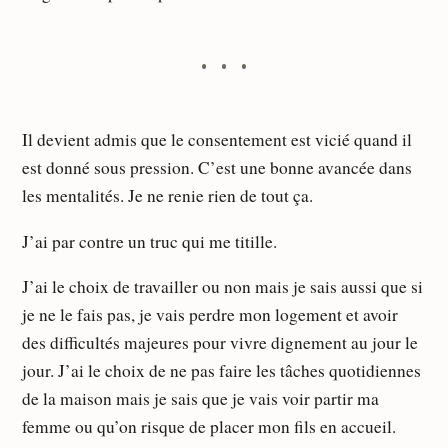
Il devient admis que le consentement est vicié quand il
est donné sous pression. C’est une bonne avancée dans
les mentalités. Je ne renie rien de tout ça.
J’ai par contre un truc qui me titille.
J’ai le choix de travailler ou non mais je sais aussi que si
je ne le fais pas, je vais perdre mon logement et avoir
des difficultés majeures pour vivre dignement au jour le
jour. J’ai le choix de ne pas faire les tâches quotidiennes
de la maison mais je sais que je vais voir partir ma
femme ou qu’on risque de placer mon fils en accueil.