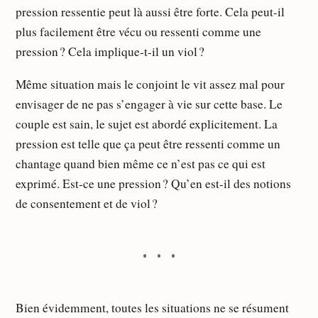
pression ressentie peut là aussi être forte. Cela peut-il
plus facilement être vécu ou ressenti comme une
pression ? Cela implique-t-il un viol ?
Même situation mais le conjoint le vit assez mal pour
envisager de ne pas s’engager à vie sur cette base. Le
couple est sain, le sujet est abordé explicitement. La
pression est telle que ça peut être ressenti comme un
chantage quand bien même ce n’est pas ce qui est
exprimé. Est-ce une pression ? Qu’en est-il des notions
de consentement et de viol ?
Bien évidemment, toutes les situations ne se résument