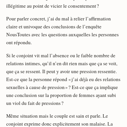
illégitime au point de vicier le consentement ?
Pour parler concret, j’ai du mal à relier l’affirmation
claire et univoque des conclusions de l’enquête
NousToutes avec les questions auxquelles les personnes
ont répondu.
Si le conjoint vit mal l’absence ou le faible nombre de
relations intimes, qu’il n’en dit rien mais que ça se voit,
que ça se ressent. Il peut y avoir une pression ressentie.
Est-ce que la personne répond « j’ai déjà eu des relations
sexuelles à cause de pression » ? Est-ce que ça implique
une conclusion sur la proportion de femmes ayant subi
un viol du fait de pressions ?
Même situation mais le couple est sain et parle. Le
conjoint exprime donc explicitement son malaise. La