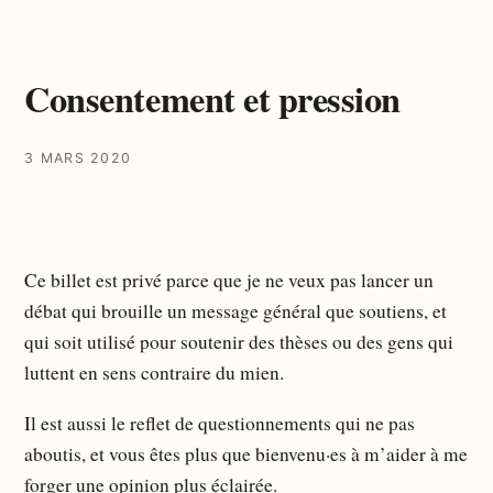
Consentement et pression
3 MARS 2020
Ce billet est privé parce que je ne veux pas lancer un
débat qui brouille un message général que soutiens, et
qui soit utilisé pour soutenir des thèses ou des gens qui
luttent en sens contraire du mien.
Il est aussi le reflet de questionnements qui ne pas
aboutis, et vous êtes plus que bienvenu·es à m’aider à me
forger une opinion plus éclairée.