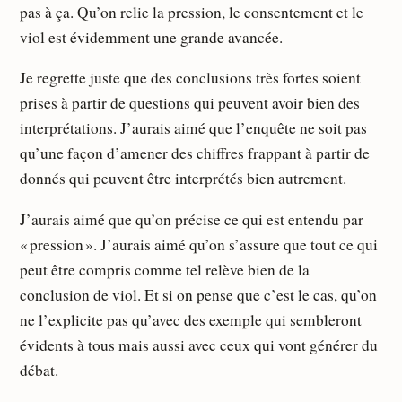
pas à ça. Qu’on relie la pression, le consentement et le
viol est évidemment une grande avancée.
Je regrette juste que des conclusions très fortes soient
prises à partir de questions qui peuvent avoir bien des
interprétations. J’aurais aimé que l’enquête ne soit pas
qu’une façon d’amener des chiffres frappant à partir de
donnés qui peuvent être interprétés bien autrement.
J’aurais aimé que qu’on précise ce qui est entendu par
« pression ». J’aurais aimé qu’on s’assure que tout ce qui
peut être compris comme tel relève bien de la
conclusion de viol. Et si on pense que c’est le cas, qu’on
ne l’explicite pas qu’avec des exemple qui sembleront
évidents à tous mais aussi avec ceux qui vont générer du
débat.