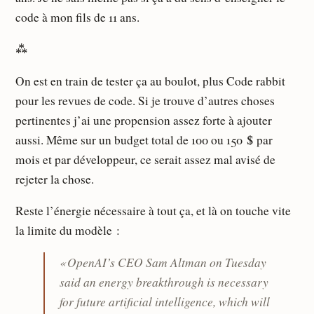
code à mon fils de 11 ans.
⁂
On est en train de tester ça au boulot, plus Code rabbit
pour les revues de code. Si je trouve d’autres choses
pertinentes j’ai une propension assez forte à ajouter
aussi. Même sur un budget total de 100 ou 150 $ par
mois et par développeur, ce serait assez mal avisé de
rejeter la chose.
Reste l’énergie nécessaire à tout ça, et là on touche vite
la limite du modèle :
« OpenAI’s CEO Sam Altman on Tuesday
said an energy breakthrough is necessary
for future artificial intelligence, which will