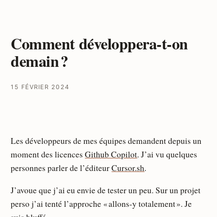
Comment développera-t-on
demain ?
15 FÉVRIER 2024
Les développeurs de mes équipes demandent depuis un
moment des licences
Github Copilot
. J’ai vu quelques
personnes parler de l’éditeur
Cursor.sh
.
J’avoue que j’ai eu envie de tester un peu. Sur un projet
perso j’ai tenté l’approche « allons-y totalement ». Je