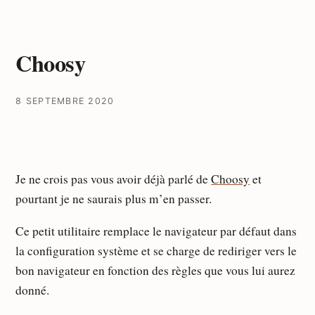
Choosy
8 SEPTEMBRE 2020
Je ne crois pas vous avoir déjà parlé de
Choosy
et
pourtant je ne saurais plus m’en passer.
Ce petit utilitaire remplace le navigateur par défaut dans
la configuration système et se charge de rediriger vers le
bon navigateur en fonction des règles que vous lui aurez
donné.