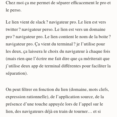
Chez moi ça me permet de séparer efficacement le pro et
le perso.
Le lien vient de slack ? navigateur pro. Le lien est vers
twitter ? navigateur perso. Le lien est vers un domaine
pro ? navigateur pro. Le lien contient le nom de la boite ?
navigateur pro. Ça vient du terminal ? je l’utilise pour
les deux, ça laissera le choix du navigateur à chaque fois
(mais rien que l’écrire me fait dire que ça mériterait que
j’utilise deux app de terminal différentes pour faciliter la
séparation).
On peut filtrer en fonction du lien (domaine, mots clefs,
expression rationnelle), de l’application source, de la
présence d’une touche appuyée lors de l’appel sur le
lien, des navigateurs déjà en train de tourner… et si