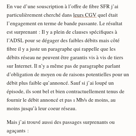
En vue d’une souscription à l’offre de fibre SFR j’ai
particulièrement cherché dans
leurs CGV
quel était
l’engagement en terme de bande passante. Le résultat
est surprenant : Il y a plein de clauses spécifiques à
l’ADSL pour se dégager des faibles débits mais côté
fibre il y a juste un paragraphe qui rappelle que les
débits réseau ne peuvent être garantis vis à vis de tiers
sur Internet. Il n’y a même pas de paragraphe parlant
d’obligation de moyen ou de raisons potentielles pour un
débit plus faible qu’annoncé. Sauf si j’ai loupé un
épisode, ils sont bel et bien contractuellement tenus de
fournir le débit annoncé et pas 1 Mb/s de moins, au
moins jusqu’à leur coeur réseau.
Mais j’ai trouvé aussi des passages surprenants ou
agaçants :