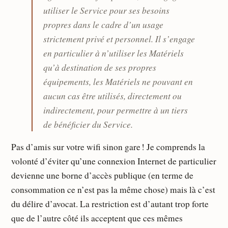
utiliser le Service pour ses besoins
propres dans le cadre d’un usage
strictement privé et personnel. Il s’engage
en particulier à n’utiliser les Matériels
qu’à destination de ses propres
équipements, les Matériels ne pouvant en
aucun cas être utilisés, directement ou
indirectement, pour permettre à un tiers
de bénéﬁcier du Service.
Pas d’amis sur votre wifi sinon gare ! Je comprends la
volonté d’éviter qu’une connexion Internet de particulier
devienne une borne d’accès publique (en terme de
consommation ce n’est pas la même chose) mais là c’est
du délire d’avocat. La restriction est d’autant trop forte
que de l’autre côté ils acceptent que ces mêmes