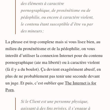
des éléments à caractère
pornographique, de proxénétisme ou de
pédophilie, ou encore à caractère violent,
le contenu étant susceptible d’être vu par
des mineurs ;
La phrase est trop complexe mais si vous lisez bien, au
milieu du proxénétisme et de la pédophilie, on vous
interdit d’utiliser la connexion Internet pour du contenu
pornographique (aie ma liberté) ou à caractère violent
(là il y a du boulot). Ça devient exagérément abusif, en
plus de ne probablement pas tenir une seconde devant
un juge. Et puis, c’est oublier que
The Internet is for
Porn
.
Si le Client est une personne physique,
agissant à des ﬁns privées, il s’engage à