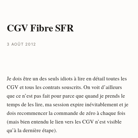
CGV Fibre SFR
3 AOÛT 2012
Je dois être un des seuls idiots à lire en détail toutes les
CGV et tous les contrats souscrits. On voit d’ailleurs
que ce n’est pas fait pour parce que quand je prends le
temps de les lire, ma session expire inévitablement et je
dois recommencer la commande de zéro à chaque fois
(mais bien entendu le lien vers les CGV n’est visible
qu’à la dernière étape).