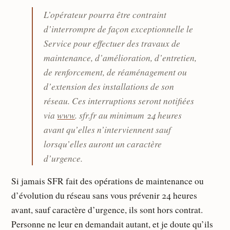
L’opérateur pourra être contraint
d’interrompre de façon exceptionnelle le
Service pour effectuer des travaux de
maintenance, d’amélioration, d’entretien,
de renforcement, de réaménagement ou
d’extension des installations de son
réseau. Ces interruptions seront notiﬁées
via
www
. sfr.fr au minimum 24 heures
avant qu’elles n’interviennent sauf
lorsqu’elles auront un caractère
d’urgence.
Si jamais SFR fait des opérations de maintenance ou
d’évolution du réseau sans vous prévenir 24 heures
avant, sauf caractère d’urgence, ils sont hors contrat.
Personne ne leur en demandait autant, et je doute qu’ils