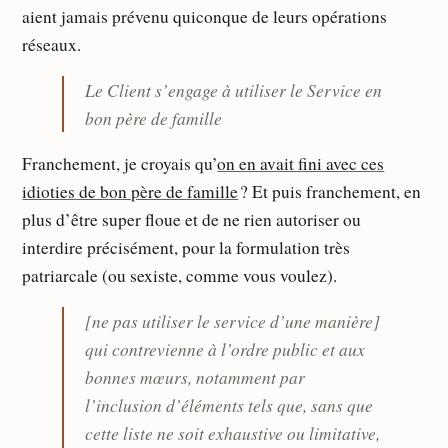
aient jamais prévenu quiconque de leurs opérations
réseaux.
Le Client s’engage à utiliser le Service en
bon père de famille
Franchement, je croyais qu’
on en avait fini avec ces
idioties de bon père de famille
? Et puis franchement, en
plus d’être super floue et de ne rien autoriser ou
interdire précisément, pour la formulation très
patriarcale (ou sexiste, comme vous voulez).
[ne pas utiliser le service d’une manière]
qui contrevienne à l’ordre public et aux
bonnes mœurs, notamment par
l’inclusion d’éléments tels que, sans que
cette liste ne soit exhaustive ou limitative,