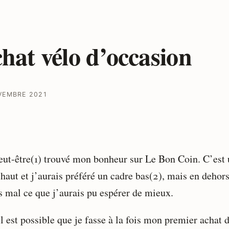
hat vélo d’occasion
VEMBRE 2021
peut-être(1) trouvé mon bonheur sur Le Bon Coin. C’est
haut et j’aurais préféré un cadre bas(2), mais en dehors
is mal ce que j’aurais pu espérer de mieux.
il est possible que je fasse à la fois mon premier achat 